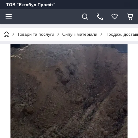
ТОВ "Ектабуд Профіт"
Товари та послуги
Сипучі матеріали
Продаж, доставка