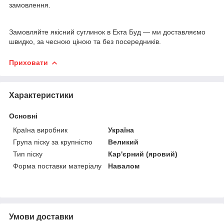
замовлення.
Замовляйте якісний суглинок в Екта Буд — ми доставляємо
швидко, за чесною ціною та без посередників.
Приховати
Характеристики
Основні
Країна виробник
Україна
Група піску за крупністю
Великий
Тип піску
Кар'єрний (яровий)
Форма поставки матеріалу
Навалом
Умови доставки