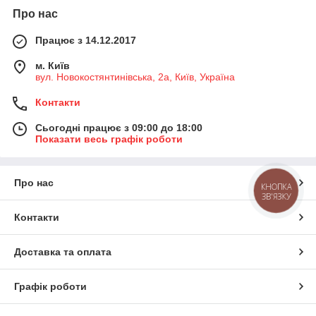
Про нас
Працює з 14.12.2017
м. Київ
вул. Новокостянтинівська, 2а, Київ, Україна
Контакти
Сьогодні працює з 09:00 до 18:00
Показати весь графік роботи
Про нас
КНОПКА
ЗВ'ЯЗКУ
Контакти
Доставка та оплата
Графік роботи