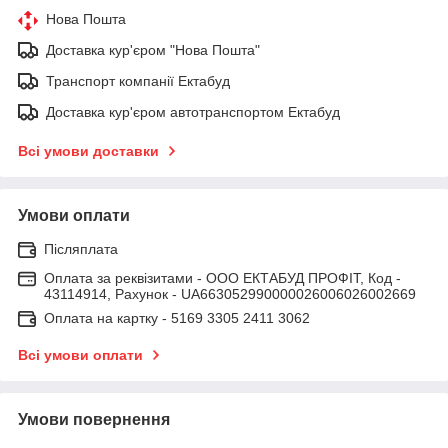
Нова Пошта
Доставка кур'єром "Нова Пошта"
Транспорт компанії Ектабуд
Доставка кур'єром автотранспортом Ектабуд
Всі умови доставки
Умови оплати
Післяплата
Оплата за реквізитами - ООО ЕКТАБУД ПРОФІТ, Код -
43114914, Рахунок - UA663052990000026006026002669
Оплата на картку - 5169 3305 2411 3062
Всі умови оплати
Умови повернення