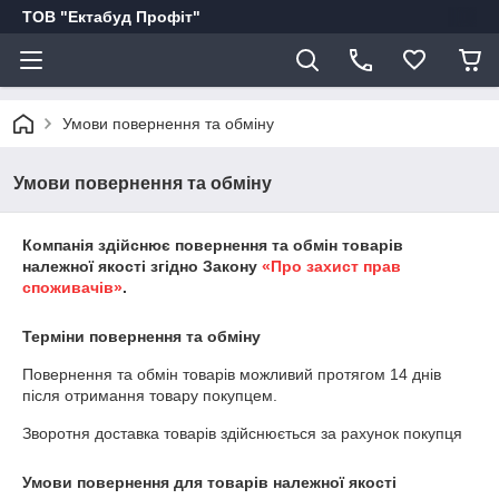
ТОВ "Ектабуд Профіт"
Умови повернення та обміну
Умови повернення та обміну
Компанія здійснює повернення та обмін товарів
належної якості згідно Закону
«Про захист прав
споживачів»
.
Терміни повернення та обміну
Повернення та обмін товарів можливий протягом
14 днів
після отримання товару покупцем.
Зворотня доставка товарів здійснюється за рахунок покупця
Умови повернення для товарів належної якості