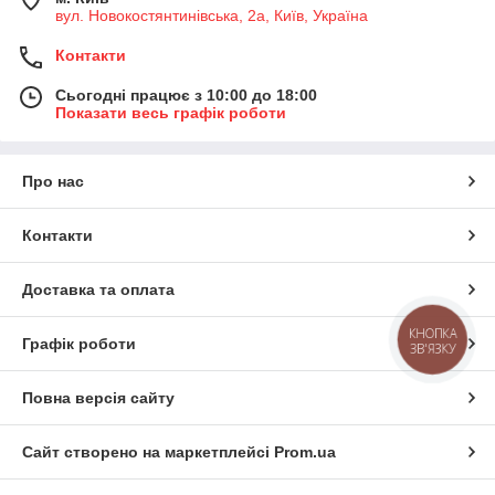
вул. Новокостянтинівська, 2а, Київ, Україна
Контакти
Сьогодні працює з 10:00 до 18:00
Показати весь графік роботи
Про нас
Контакти
Доставка та оплата
КНОПКА
Графік роботи
ЗВ'ЯЗКУ
Повна версія сайту
Сайт створено на маркетплейсі
Prom.ua